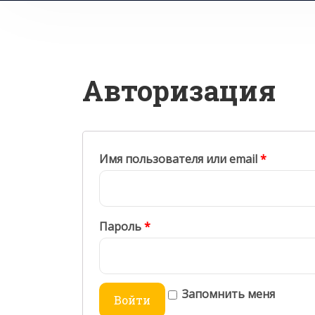
Авторизация
Имя пользователя или email
*
Пароль
*
Запомнить меня
Войти