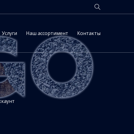
Услуги
Наш ассортимент
Контакты
ккаунт