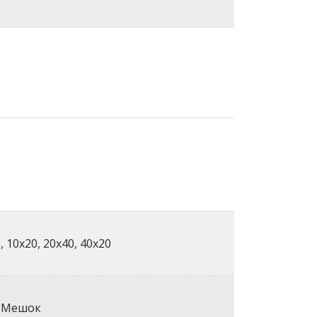
, 10х20, 20х40, 40х20
, Мешок