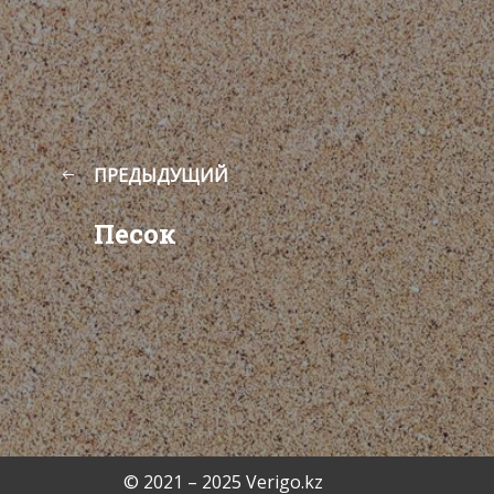
ПРЕДЫДУЩИЙ
Песок
© 2021 – 2025 Verigo.kz